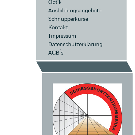
Optik
Ausbildungsangebote
Schnupperkurse
Kontakt
Impressum
Datenschutzerklärung
AGB´s