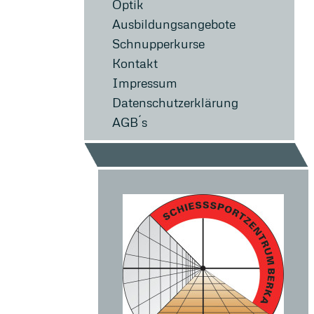
Optik
Ausbildungsangebote
Schnupperkurse
Kontakt
Impressum
Datenschutzerklärung
AGB´s