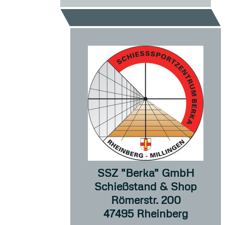
SSZ "Berka" GmbH
Schießstand & Shop
Römerstr. 200
47495 Rheinberg