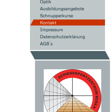
Optik
Ausbildungsangebote
Schnupperkurse
Kontakt
Impressum
Datenschutzerklärung
AGB´s