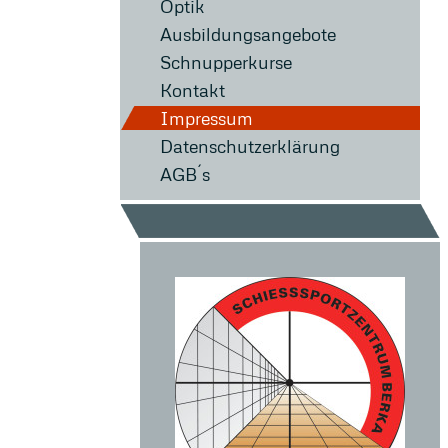
Optik
Ausbildungsangebote
Schnupperkurse
Kontakt
Impressum
Datenschutzerklärung
AGB´s