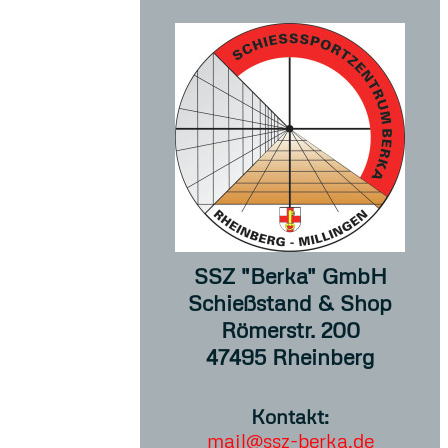
SSZ "Berka" GmbH
Schießstand & Shop
Römerstr. 200
47495 Rheinberg
Kontakt:
mail@ssz-berka.de