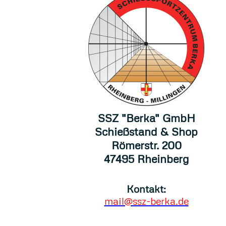
SSZ "Berka" GmbH
Schießstand & Shop
Römerstr. 200
47495 Rheinberg
Kontakt:
mail@ssz-berka.de