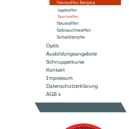
Neuwaffen Bergara
Jagdwaffen
Sportwaffen
Neuwaffen
Gebrauchtwaffen
Schalldämpfer
Optik
Ausbildungsangebote
Schnupperkurse
Kontakt
Impressum
Datenschutzerklärung
AGB´s