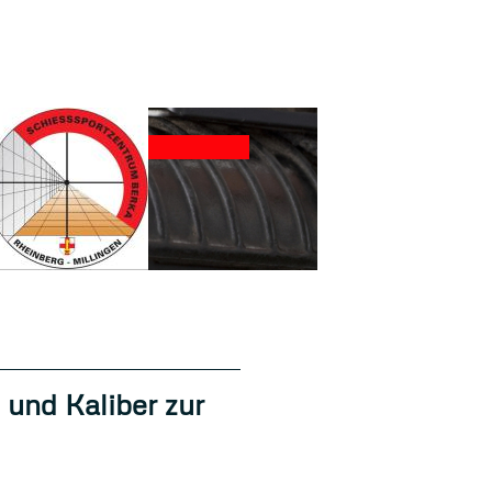
 und Kaliber zur