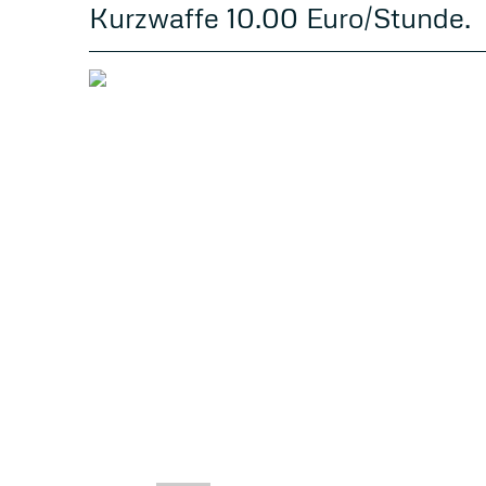
Kurzwaffe 10.00 Euro/Stunde.