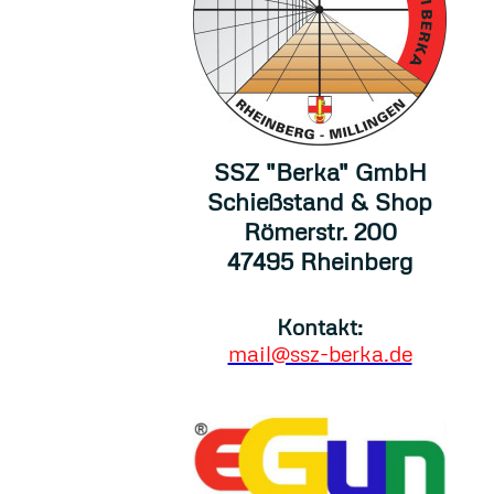
SSZ "Berka" GmbH
Schießstand & Shop
Römerstr. 200
47495 Rheinberg
Kontakt:
mail@ssz-berka.de