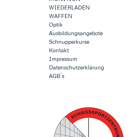
WIEDERLADEN
WAFFEN
Optik
Ausbildungsangebote
Schnupperkurse
Kontakt
Impressum
Datenschutzerklärung
AGB´s