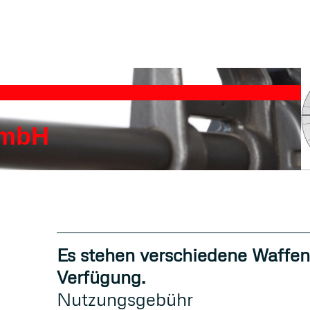
GmbH
Es stehen verschiedene Waffen
Verfügung.
Nutzungsgebühr