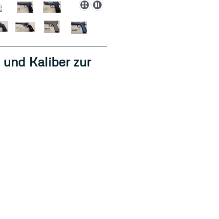
 und Kaliber zur