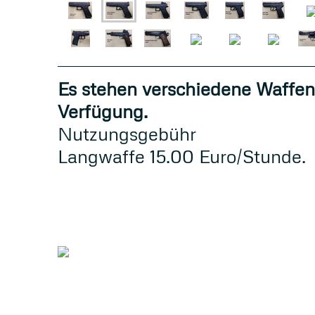
Es stehen verschiedene Waffen
Verfügung.
Nutzungsgebühr
Langwaffe 15.00 Euro/Stunde.