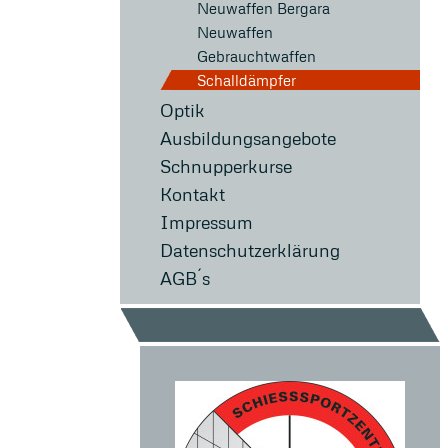
Neuwaffen Bergara
Neuwaffen
Gebrauchtwaffen
Schalldämpfer
Optik
Ausbildungsangebote
Schnupperkurse
Kontakt
Impressum
Datenschutzerklärung
AGB´s