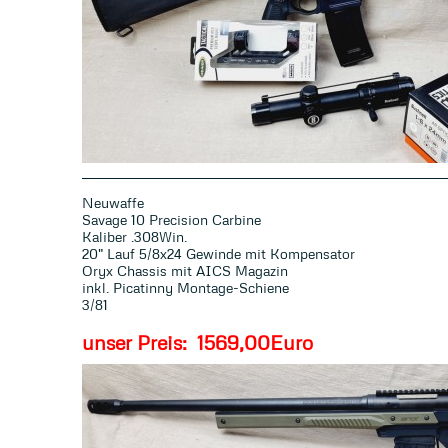
Neuwaffe
Savage 10 Precision Carbine
Kaliber .308Win.
20" Lauf 5/8x24 Gewinde mit Kompensator
Oryx Chassis mit AICS Magazin
inkl. Picatinny Montage-Schiene
3/81
unser Preis: 1569,00Euro