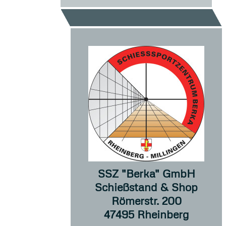
SSZ "Berka" GmbH
Schießstand & Shop
Römerstr. 200
47495 Rheinberg