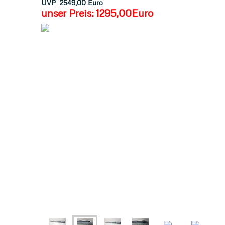
UVP 2549,00 Euro
unser Preis:
1295,00Euro